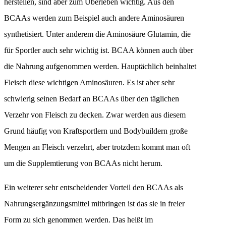
herstellen, sind aber zum Überleben wichtig. Aus den
BCAAs werden zum Beispiel auch andere Aminosäuren
synthetisiert. Unter anderem die Aminosäure Glutamin, die
für Sportler auch sehr wichtig ist. BCAA können auch über
die Nahrung aufgenommen werden. Hauptächlich beinhaltet
Fleisch diese wichtigen Aminosäuren. Es ist aber sehr
schwierig seinen Bedarf an BCAAs über den täglichen
Verzehr von Fleisch zu decken. Zwar werden aus diesem
Grund häufig von Kraftsportlern und Bodybuildern große
Mengen an Fleisch verzehrt, aber trotzdem kommt man oft
um die Supplemtierung von BCAAs nicht herum.
Ein weiterer sehr entscheidender Vorteil den BCAAs als
Nahrungsergänzungsmittel mitbringen ist das sie in freier
Form zu sich genommen werden. Das heißt im