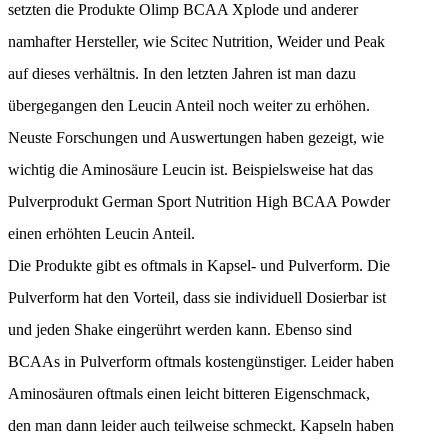
setzten die Produkte Olimp BCAA Xplode und anderer
namhafter Hersteller, wie Scitec Nutrition, Weider und Peak
auf dieses verhältnis. In den letzten Jahren ist man dazu
übergegangen den Leucin Anteil noch weiter zu erhöhen.
Neuste Forschungen und Auswertungen haben gezeigt, wie
wichtig die Aminosäure Leucin ist. Beispielsweise hat das
Pulverprodukt German Sport Nutrition High BCAA Powder
einen erhöhten Leucin Anteil.
Die Produkte gibt es oftmals in Kapsel- und Pulverform. Die
Pulverform hat den Vorteil, dass sie individuell Dosierbar ist
und jeden Shake eingerührt werden kann. Ebenso sind
BCAAs in Pulverform oftmals kostengünstiger. Leider haben
Aminosäuren oftmals einen leicht bitteren Eigenschmack,
den man dann leider auch teilweise schmeckt. Kapseln haben