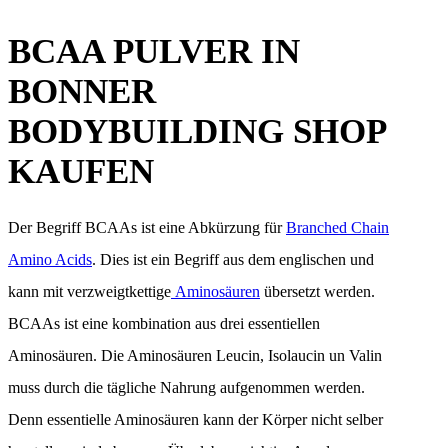
BCAA PULVER IN
BONNER
BODYBUILDING SHOP
KAUFEN
Der Begriff BCAAs ist eine Abkürzung für
Branched Chain
Amino Acids
. Dies ist ein Begriff aus dem englischen und
kann mit verzweigtkettige
Aminosäuren
übersetzt werden.
BCAAs ist eine kombination aus drei essentiellen
Aminosäuren. Die Aminosäuren Leucin, Isolaucin un Valin
muss durch die tägliche Nahrung aufgenommen werden.
Denn essentielle Aminosäuren kann der Körper nicht selber