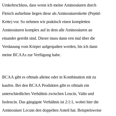
Umkehrschluss, dass wenn ich meine Aminosäuren durch
Fleisch aufnehme liegen diese als Aminosäurenkette (Peptid-
Kette) vor. So nehmen wir praktisch einen kompletten
Aminosäuren komplex auf in dem alle Aminosäuren an
einander gereiht sind. Dieser muss dann erst mal über die
Verdauung vom Körper aufgespalten werden, bis ich dann
meine BCAAs zur Verfügung habe.
BCAA gibt es oftmals alleine oder in Kombination mit zu
kaufen. Bei den BCAA Produkten gibt es oftmals ein
unterschiedliches Verhältnis zwischen Leucin, Valin und
Isoleucin. Das gängigste Verhältnis ist 2:1:1, wobei hier die
Aminosäure Lecuin den doppelten Anteil hat. Beispielsweise