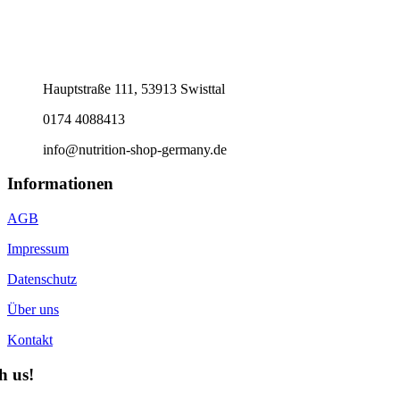
Hauptstraße 111, 53913 Swisttal
0174 4088413
info@nutrition-shop-germany.de
Informationen
AGB
Impressum
Datenschutz
Über uns
Kontakt
h us!