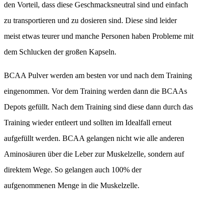
den Vorteil, dass diese Geschmacksneutral sind und einfach
zu transportieren und zu dosieren sind. Diese sind leider
meist etwas teurer und manche Personen haben Probleme mit
dem Schlucken der großen Kapseln.
BCAA Pulver werden am besten vor und nach dem Training
eingenommen. Vor dem Training werden dann die BCAAs
Depots gefüllt. Nach dem Training sind diese dann durch das
Training wieder entleert und sollten im Idealfall erneut
aufgefüllt werden. BCAA gelangen nicht wie alle anderen
Aminosäuren über die Leber zur Muskelzelle, sondern auf
direktem Wege. So gelangen auch 100% der
aufgenommenen Menge in die Muskelzelle.