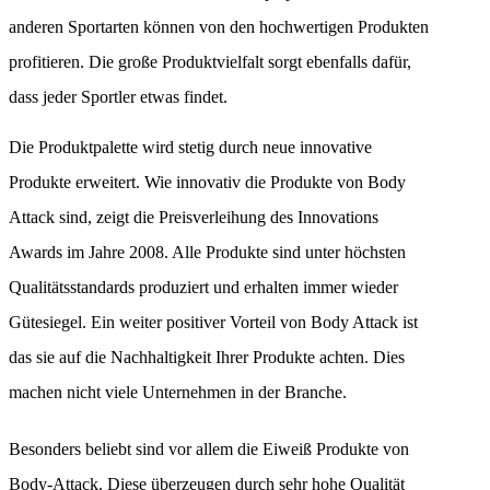
anderen Sportarten können von den hochwertigen Produkten
profitieren. Die große Produktvielfalt sorgt ebenfalls dafür,
dass jeder Sportler etwas findet.
Die Produktpalette wird stetig durch neue innovative
Produkte erweitert. Wie innovativ die Produkte von Body
Attack sind, zeigt die Preisverleihung des Innovations
Awards im Jahre 2008. Alle Produkte sind unter höchsten
Qualitätsstandards produziert und erhalten immer wieder
Gütesiegel. Ein weiter positiver Vorteil von Body Attack ist
das sie auf die Nachhaltigkeit Ihrer Produkte achten. Dies
machen nicht viele Unternehmen in der Branche.
Besonders beliebt sind vor allem die Eiweiß Produkte von
Body-Attack. Diese überzeugen durch sehr hohe Qualität