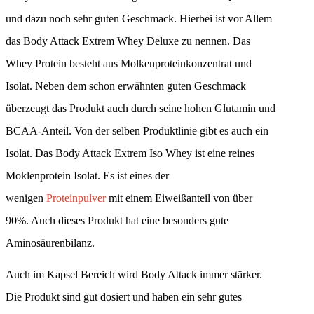
und dazu noch sehr guten Geschmack. Hierbei ist vor Allem
das Body Attack Extrem Whey Deluxe zu nennen. Das
Whey Protein besteht aus Molkenproteinkonzentrat und
Isolat. Neben dem schon erwähnten guten Geschmack
überzeugt das Produkt auch durch seine hohen Glutamin und
BCAA-Anteil. Von der selben Produktlinie gibt es auch ein
Isolat. Das Body Attack Extrem Iso Whey ist eine reines
Moklenprotein Isolat. Es ist eines der
wenigen
Proteinpulver
mit einem Eiweißanteil von über
90%. Auch dieses Produkt hat eine besonders gute
Aminosäurenbilanz.
Auch im Kapsel Bereich wird Body Attack immer stärker.
Die Produkt sind gut dosiert und haben ein sehr gutes