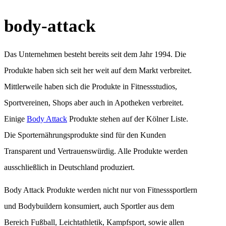
body-attack
Das Unternehmen besteht bereits seit dem Jahr 1994. Die
Produkte haben sich seit her weit auf dem Markt verbreitet.
Mittlerweile haben sich die Produkte in Fitnessstudios,
Sportvereinen, Shops aber auch in Apotheken verbreitet.
Einige
Body Attack
Produkte stehen auf der Kölner Liste.
Die Sporternährungsprodukte sind für den Kunden
Transparent und Vertrauenswürdig. Alle Produkte werden
ausschließlich in Deutschland produziert.
Body Attack Produkte werden nicht nur von Fitnesssportlern
und Bodybuildern konsumiert, auch Sportler aus dem
Bereich Fußball, Leichtathletik, Kampfsport, sowie allen