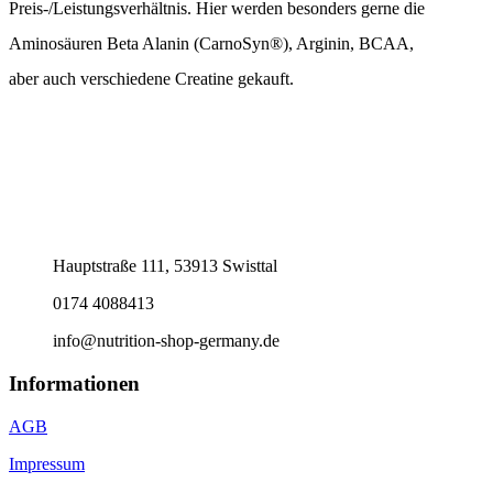
Preis-/Leistungsverhältnis. Hier werden besonders gerne die
Aminosäuren Beta Alanin (CarnoSyn®), Arginin, BCAA,
aber auch verschiedene Creatine gekauft.
Hauptstraße 111, 53913 Swisttal
0174 4088413
info@nutrition-shop-germany.de
Informationen
AGB
Impressum