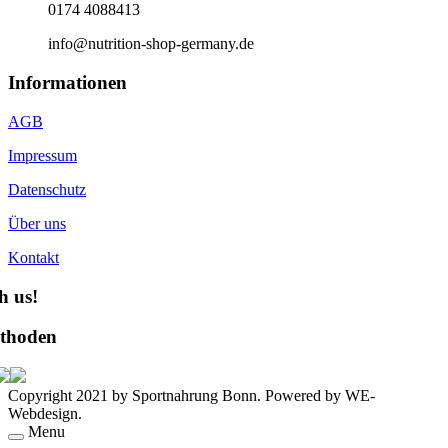
0174 4088413
info@nutrition-shop-germany.de
Informationen
AGB
Impressum
Datenschutz
Über uns
Kontakt
h us!
thoden
Copyright 2021 by Sportnahrung Bonn. Powered by WE-
Webdesign.
Menu