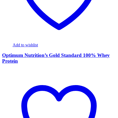
Add to wishlist
Optimum Nutrition’s Gold Standard 100% Whey
Protein