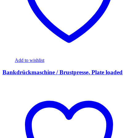
Add to wishlist
Bankdrückmaschine / Brustpresse, Plate loaded