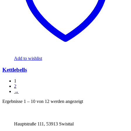
Add to wishlist
Kettlebells
1
2
→
Ergebnisse 1 – 10 von 12 werden angezeigt
Hauptstraße 111, 53913 Swisttal