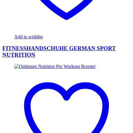
Add to wishlist
FITNESSHANDSCHUHE GERMAN SPORT
NUTRITION