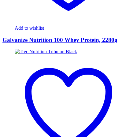
Add to wishlist
Galvanize Nutrition 100 Whey Protein, 2280g