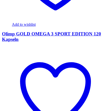
Add to wishlist
Olimp GOLD OMEGA 3 SPORT EDITION 120
Kapseln