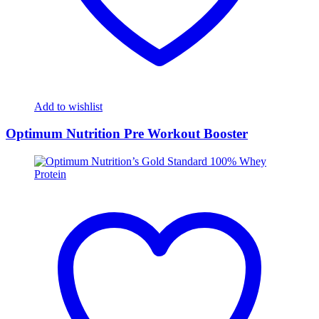
Add to wishlist
Optimum Nutrition Pre Workout Booster