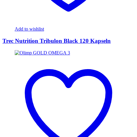
Add to wishlist
Trec Nutrition Tribulon Black 120 Kapseln