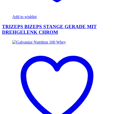
Add to wishlist
TRIZEPS BIZEPS STANGE GERADE MIT
DREHGELENK CHROM