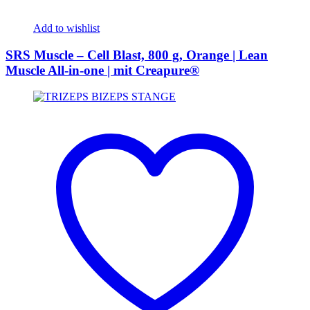
Add to wishlist
SRS Muscle – Cell Blast, 800 g, Orange | Lean
Muscle All-in-one | mit Creapure®