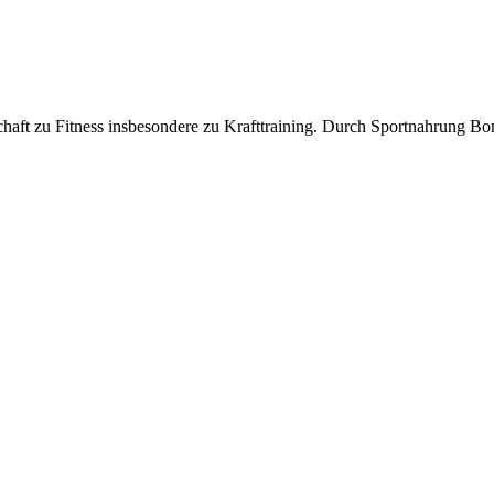
chaft zu Fitness insbesondere zu Krafttraining. Durch Sportnahrung Bo