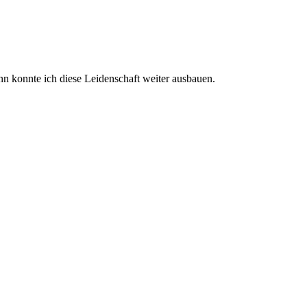
nn konnte ich diese Leidenschaft weiter ausbauen.