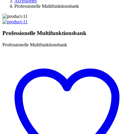
Accessories
Professionelle Multifunktionsbank
Professionelle Multifunktionsbank
Professionelle Multifunktionsbank