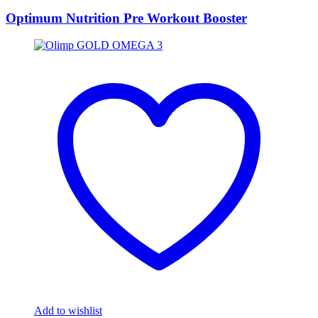
Optimum Nutrition Pre Workout Booster
Add to wishlist