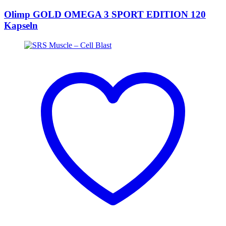
Olimp GOLD OMEGA 3 SPORT EDITION 120
Kapseln