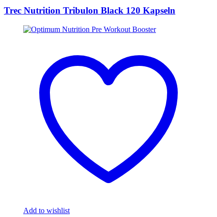
Trec Nutrition Tribulon Black 120 Kapseln
Add to wishlist