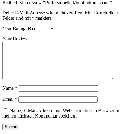
Be the first to review “Professionelle Multifunktionsbank”
Deine E-Mail-Adresse wird nicht veröffentlicht.
Erforderliche
Felder sind mit
*
markiert
Your Rating
Your Review
Name
*
Email
*
Name, E-Mail-Adresse und Website in diesem Browser für
meinen nächsten Kommentar speichern.