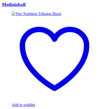
Medizinball
Add to wishlist