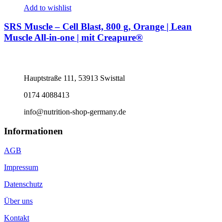
Add to wishlist
SRS Muscle – Cell Blast, 800 g, Orange | Lean
Muscle All-in-one | mit Creapure®
Hauptstraße 111, 53913 Swisttal
0174 4088413
info@nutrition-shop-germany.de
Informationen
AGB
Impressum
Datenschutz
Über uns
Kontakt