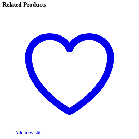
Related Products
Add to wishlist