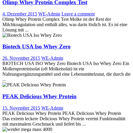
Olimp Whey Protein Complex Test
4. Dezember 2015
WE-Admin
Leave a comment
Olimp Whey Protein Complex Test Molke ist der Rest der
Milchkoagulation und enthält alles, was darin löslich ist. Es ist eine
Lösung mit ...
Biotech USA Iso Whey Zero
26. November 2015
WE-Admin
BIOTECH USA ISO Whey Zero Biotech USA Iso Whey Zero Ein
Molkenproteinisolat (oft Molkeisolat) ist ein
Nahrungsergänzungsmittel und eine Lebensmittelzutat, die durch die
...
PEAK Delicious Whey Protein
15. November 2015
WE-Admin
PEAK Delicious Whey Protein PEAK Delicious Whey Protein
Das extrem leckere Delicious Whey Protein vereint Funktionalität
mit maximalem Geschmack und liefert bis ...