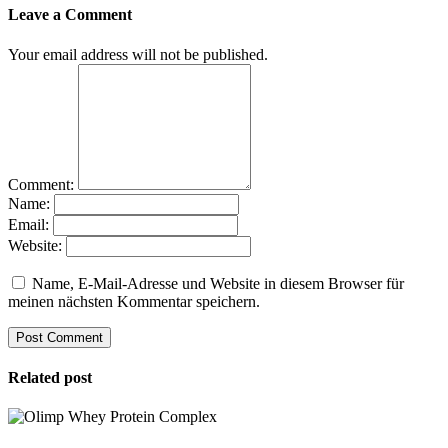
Leave a Comment
Your email address will not be published.
Comment:
Name:
Email:
Website:
Name, E-Mail-Adresse und Website in diesem Browser für
meinen nächsten Kommentar speichern.
Related post