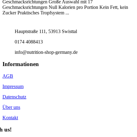
Geschmacksrichtungen Große Auswahl mit 17
Geschmacksrichtungen Null Kalorien pro Portion Kein Fett, kein
Zucker Praktisches Tropfsystem ...
Hauptstraße 111, 53913 Swisttal
0174 4088413
info@nutrition-shop-germany.de
Informationen
AGB
Impressum
Datenschutz
Über uns
Kontakt
h us!