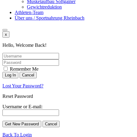
Muskelaufbau Softgainer
Gewichtreduktion
Athleten-Team
Über uns / Sportnahrung Rheinbach
x
Hello, Welcome Back!
Remember Me
Lost Your Password?
Reset Password
Username or E-mail:
Back To Login