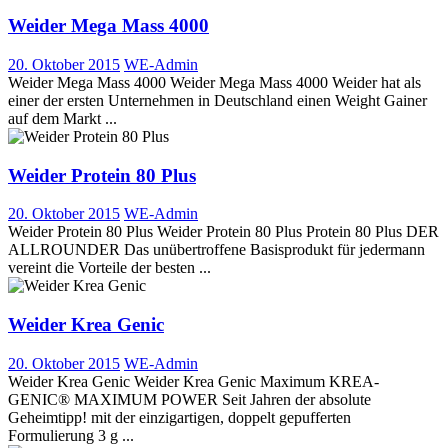
Weider Mega Mass 4000
20. Oktober 2015
WE-Admin
Weider Mega Mass 4000 Weider Mega Mass 4000 Weider hat als
einer der ersten Unternehmen in Deutschland einen Weight Gainer
auf dem Markt ...
Weider Protein 80 Plus
20. Oktober 2015
WE-Admin
Weider Protein 80 Plus Weider Protein 80 Plus Protein 80 Plus DER
ALLROUNDER Das unübertroffene Basisprodukt für jedermann
vereint die Vorteile der besten ...
Weider Krea Genic
20. Oktober 2015
WE-Admin
Weider Krea Genic Weider Krea Genic Maximum KREA-
GENIC® MAXIMUM POWER Seit Jahren der absolute
Geheimtipp! mit der einzigartigen, doppelt gepufferten
Formulierung 3 g ...